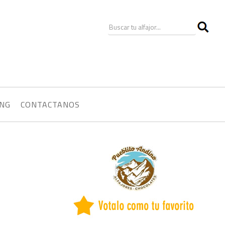
ING
CONTACTANOS