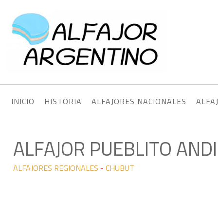
INICIO
HISTORIA
ALFAJORES NACIONALES
ALFA
ALFAJOR PUEBLITO AND
ALFAJORES REGIONALES
-
CHUBUT