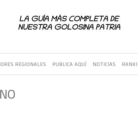
LA GUÍA MÁS COMPLETA DE
NUESTRA GOLOSINA PATRIA
JORES REGIONALES
PUBLICA AQUÍ
NOTICIAS
RANK
INO