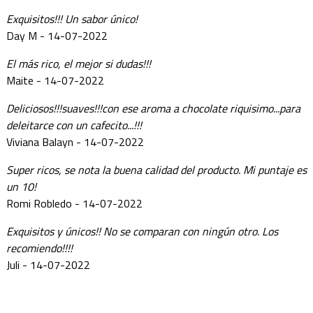
Exquisitos!!! Un sabor único!
Day M - 14-07-2022
El más rico, el mejor si dudas!!!
Maite - 14-07-2022
Deliciosos!!!suaves!!!con ese aroma a chocolate riquisimo...para
deleitarce con un cafecito...!!!
Viviana Balayn - 14-07-2022
Super ricos, se nota la buena calidad del producto. Mi puntaje es
un 10!
Romi Robledo - 14-07-2022
Exquisitos y únicos!! No se comparan con ningún otro. Los
recomiendo!!!!
Juli - 14-07-2022