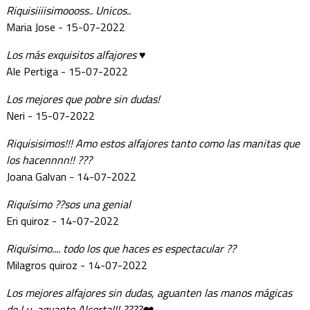
Riquisiiiisimoooss.. Unicos..
Maria Jose - 15-07-2022
Los más exquisitos alfajores ♥️
Ale Pertiga - 15-07-2022
Los mejores que pobre sin dudas!
Neri - 15-07-2022
Riquisisimos!!! Amo estos alfajores tanto como las manitas que
los hacennnn!! ???
Joana Galvan - 14-07-2022
Riquísimo ??sos una genial
Eri quiroz - 14-07-2022
Riquísimo.... todo los que haces es espectacular ??
Milagros quiroz - 14-07-2022
Los mejores alfajores sin dudas, aguanten las manos mágicas
de Lu, aguante Alcorta!!! ????❤️