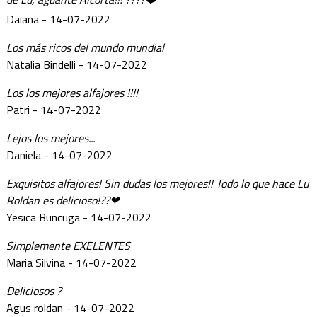
Daiana - 14-07-2022
Los más ricos del mundo mundial
Natalia Bindelli - 14-07-2022
Los los mejores alfajores !!!!
Patri - 14-07-2022
Lejos los mejores...
Daniela - 14-07-2022
Exquisitos alfajores! Sin dudas los mejores!! Todo lo que hace Lu
Roldan es delicioso!??❤
Yesica Buncuga - 14-07-2022
Simplemente EXELENTES
Maria Silvina - 14-07-2022
Deliciosos ?
Agus roldan - 14-07-2022