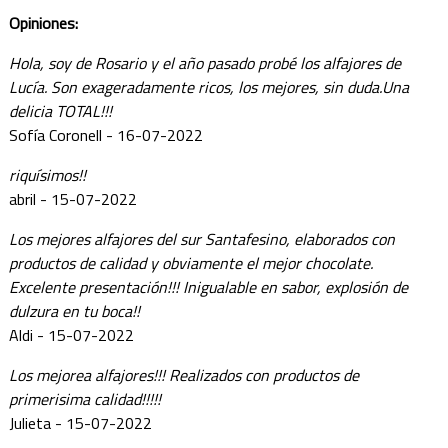
Opiniones:
Hola, soy de Rosario y el año pasado probé los alfajores de
Lucía. Son exageradamente ricos, los mejores, sin duda.Una
delicia TOTAL!!!
Sofía Coronell - 16-07-2022
riquísimos!!
abril - 15-07-2022
Los mejores alfajores del sur Santafesino, elaborados con
productos de calidad y obviamente el mejor chocolate.
Excelente presentación!!! Inigualable en sabor, explosión de
dulzura en tu boca!!
Aldi - 15-07-2022
Los mejorea alfajores!!! Realizados con productos de
primerisima calidad!!!!!
Julieta - 15-07-2022